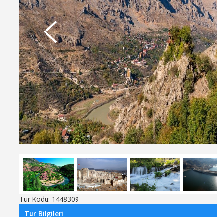
Tur Kodu:
1448309
Tur Bilgileri