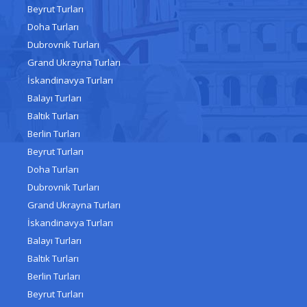
Beyrut Turları
Doha Turları
Dubrovnik Turları
Grand Ukrayna Turları
İskandinavya Turları
Balayı Turları
Baltık Turları
Berlin Turları
Beyrut Turları
Doha Turları
Dubrovnik Turları
Grand Ukrayna Turları
İskandinavya Turları
Balayı Turları
Baltık Turları
Berlin Turları
Beyrut Turları