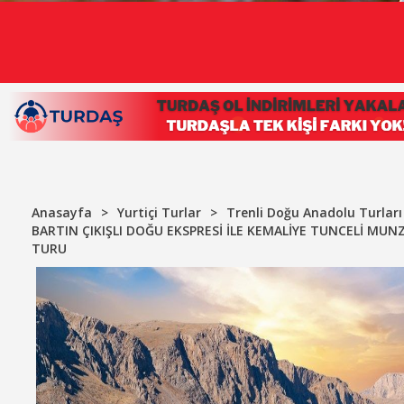
Anasayfa
>
Yurtiçi Turlar
>
Trenli Doğu Anadolu Turları
BARTIN ÇIKIŞLI DOĞU EKSPRESİ İLE KEMALİYE TUNCELİ MUN
TURU